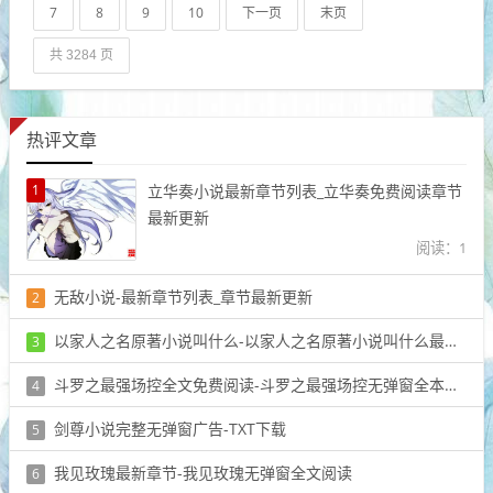
7
8
9
10
下一页
末页
共 3284 页
热评文章
1
立华奏小说最新章节列表_立华奏免费阅读章节
最新更新
阅读：1
无敌小说-最新章节列表_章节最新更新
2
阅读：1
以家人之名原著小说叫什么-以家人之名原著小说叫什么最新章节
3
阅读：1
斗罗之最强场控全文免费阅读-斗罗之最强场控无弹窗全本大结局
4
阅读：1
剑尊小说完整无弹窗广告-TXT下载
5
阅读：1
我见玫瑰最新章节-我见玫瑰无弹窗全文阅读
6